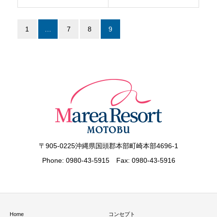
1
…
7
8
9
〒905-0225沖縄県国頭郡本部町崎本部4696-1
Phone: 0980-43-5915 Fax: 0980-43-5916
Home
コンセプト