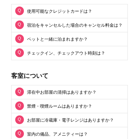
使用可能なクレジットカードは？
宿泊をキャンセルした場合のキャンセル料金は？
ペットと一緒に泊まれますか？
チェックイン、チェックアウト時刻は？
客室について
滞在中お部屋の清掃はありますか？
禁煙・喫煙ルームはありますか？
お部屋に冷蔵庫・電子レンジはありますか？
室内の備品、アメニティーは？