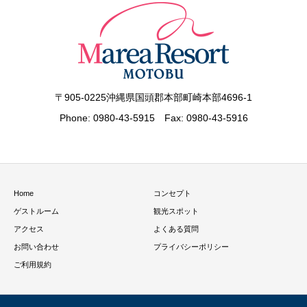
〒905-0225沖縄県国頭郡本部町崎本部4696-1
Phone: 0980-43-5915 Fax: 0980-43-5916
Home
コンセプト
ゲストルーム
観光スポット
アクセス
よくある質問
お問い合わせ
プライバシーポリシー
ご利用規約