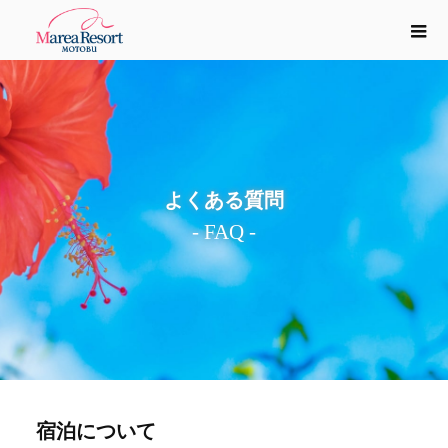
よくある質問
宿泊について