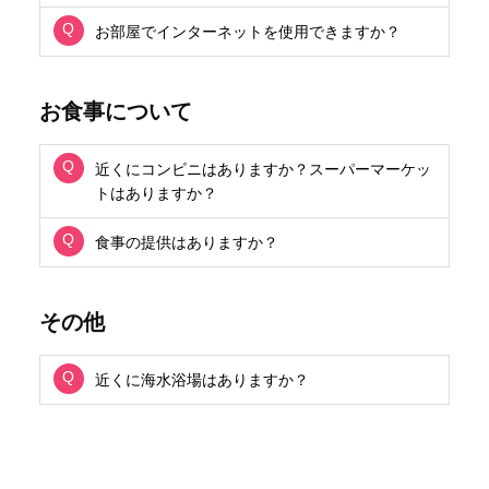
お部屋でインターネットを使用できますか？
お食事について
近くにコンビニはありますか？スーパーマーケッ
トはありますか？
食事の提供はありますか？
その他
近くに海水浴場はありますか？