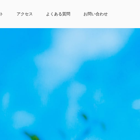
ト
アクセス
よくある質問
お問い合わせ