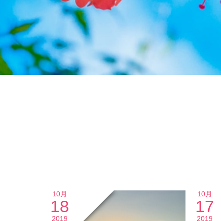
10月
10月
18
17
2019
2019