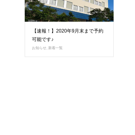
【速報！】2020年9月末まで予約
可能です♪
お知らせ
,
新着一覧