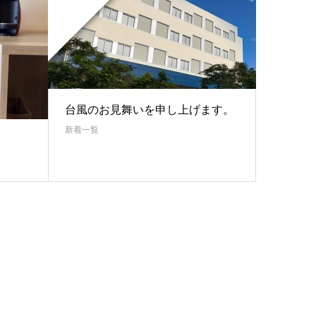
台風のお見舞いを申し上げます。
新着一覧