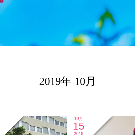
2019年 10月
10月
15
2019