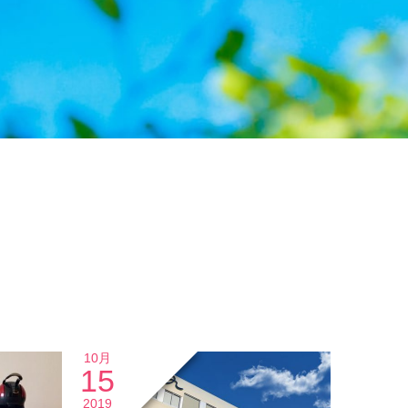
10月
15
2019