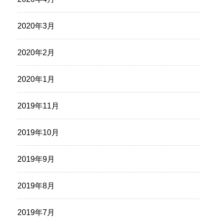
2020年3月
2020年2月
2020年1月
2019年11月
2019年10月
2019年9月
2019年8月
2019年7月