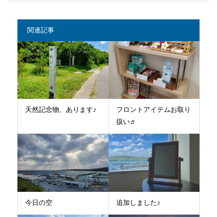
関連記事
天然記念物、あります♪
フロントアイテムお取り
扱い♬
今日の空
追加しました♪