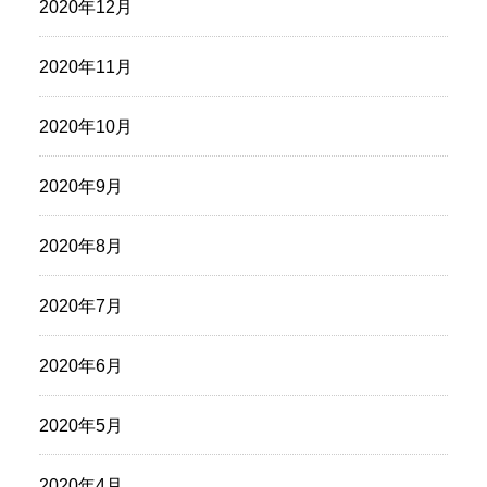
2020年12月
2020年11月
2020年10月
2020年9月
2020年8月
2020年7月
2020年6月
2020年5月
2020年4月