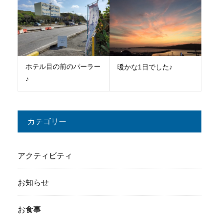
ホテル目の前のパーラー
暖かな1日でした♪
♪
カテゴリー
アクティビティ
お知らせ
お食事