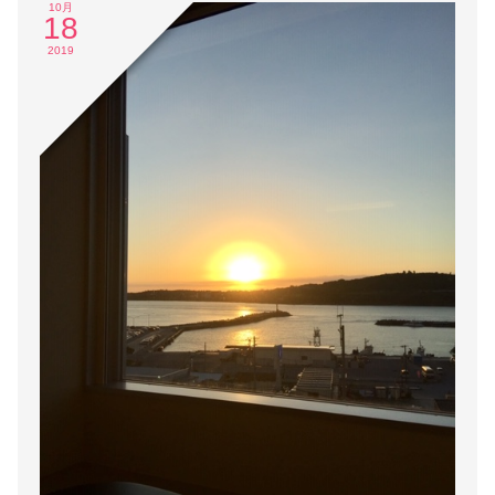
10月
18
2019