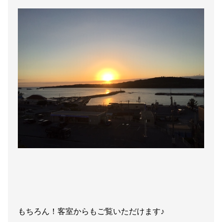
もちろん！客室からもご覧いただけます♪