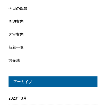
今日の風景
周辺案内
客室案内
新着一覧
観光地
アーカイブ
2023年3月