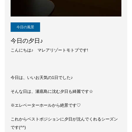
今日の風景
今日の夕日♪
こんにちは♪ マレアリゾートモトブです!
今日は、いいお天気の1日でした♪
そんな日は、瀬底島に沈む夕日も綺麗です☆
※エレベーターホールから絶景です♡
これからベストポジションに夕日が沈んでくれるシーズン
です(^^)