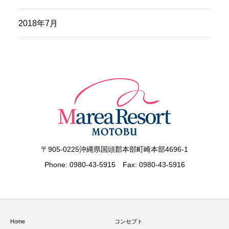
2018年7月
〒905-0225沖縄県国頭郡本部町崎本部4696-1
Phone: 0980-43-5915 Fax: 0980-43-5916
Home
コンセプト