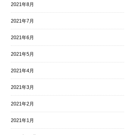
2021年8月
2021年7月
2021年6月
2021年5月
2021年4月
2021年3月
2021年2月
2021年1月