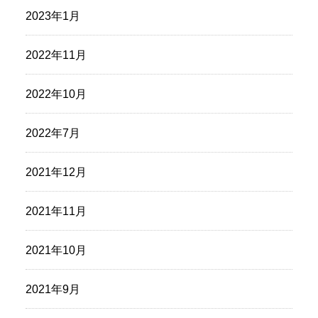
2023年1月
2022年11月
2022年10月
2022年7月
2021年12月
2021年11月
2021年10月
2021年9月