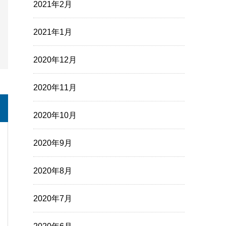
2021年2月
2021年1月
2020年12月
2020年11月
2020年10月
2020年9月
2020年8月
2020年7月