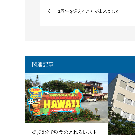
1周年を迎えることが出来ました
関連記事
徒歩5分で朝食のとれるレスト