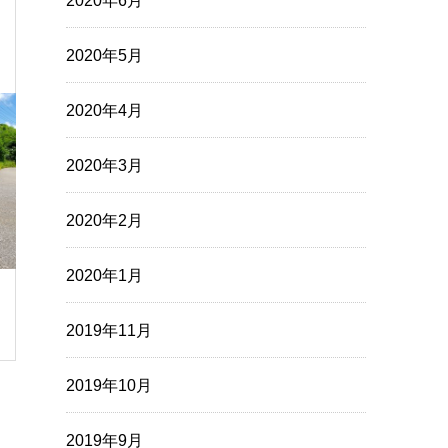
2020年6月
2020年5月
2020年4月
2020年3月
2020年2月
2020年1月
2019年11月
2019年10月
2019年9月