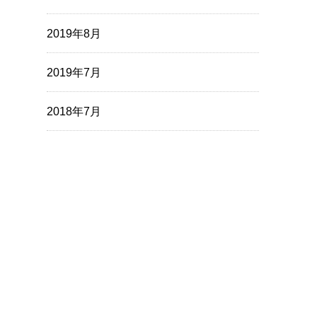
2019年8月
2019年7月
2018年7月