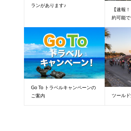
ランがあります♪
【速報！
約可能で
Go To トラベルキャンペーンの
ツールド
ご案内