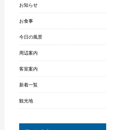
お知らせ
お食事
今日の風景
周辺案内
客室案内
新着一覧
観光地