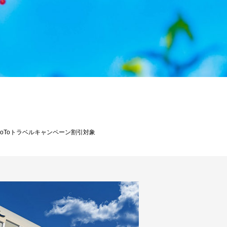
oToトラベルキャンペーン割引対象