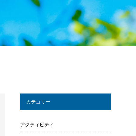
カテゴリー
アクティビティ