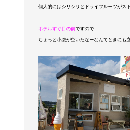
個人的にはシリシリとドライフルーツがスト
ホテルすぐ目の前
ですので
ちょっと小腹が空いたなーなんてときにも