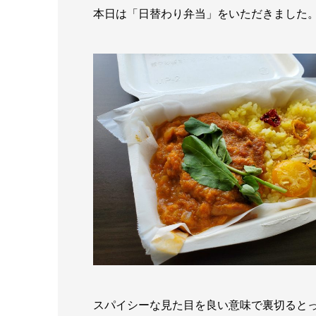
本日は「日替わり弁当」をいただきました
スパイシーな見た目を良い意味で裏切ると