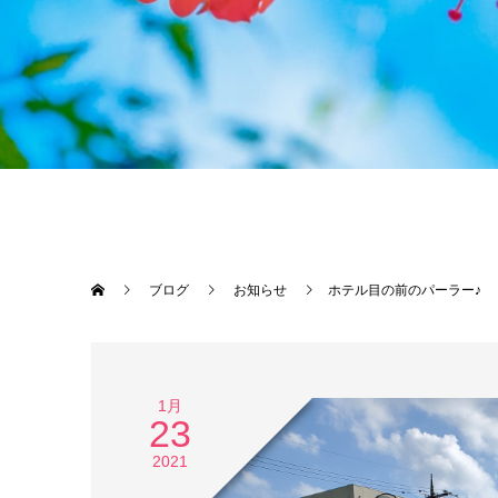
ブログ
お知らせ
ホテル目の前のパーラー♪
1月
23
2021