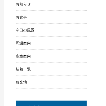
お知らせ
お食事
今日の風景
周辺案内
客室案内
新着一覧
観光地