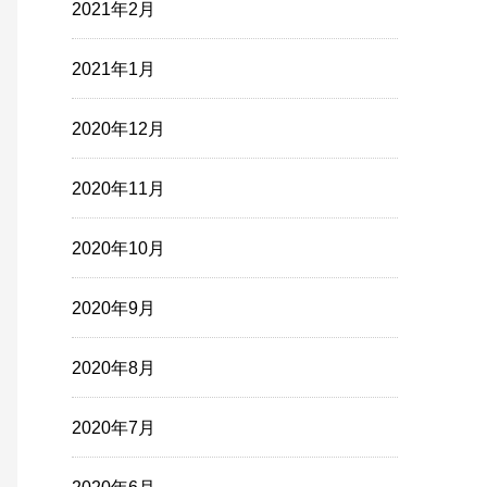
2021年2月
2021年1月
2020年12月
2020年11月
2020年10月
2020年9月
2020年8月
2020年7月