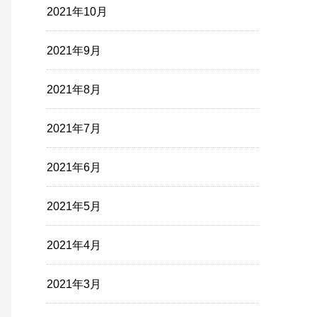
2021年10月
2021年9月
2021年8月
2021年7月
2021年6月
2021年5月
2021年4月
2021年3月