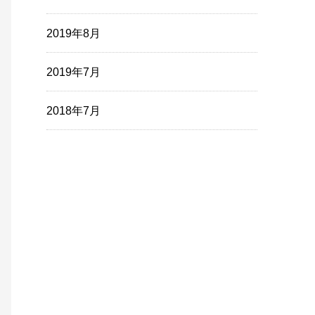
2019年8月
2019年7月
2018年7月