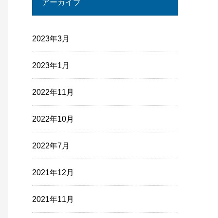
アーカイブ
2023年3月
2023年1月
2022年11月
2022年10月
2022年7月
2021年12月
2021年11月