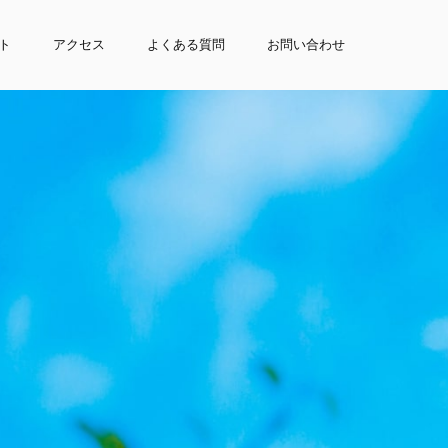
ト
アクセス
よくある質問
お問い合わせ