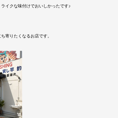
ライクな味付けでおいしかったです♪
立ち寄りたくなるお店です。