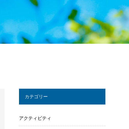
カテゴリー
アクティビティ